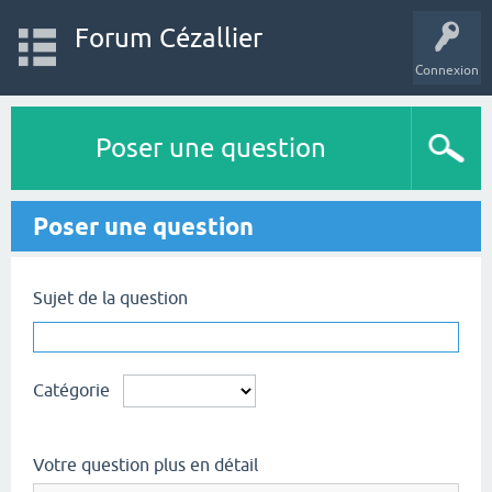
Forum Cézallier
Connexion
Poser une question
Poser une question
Sujet de la question
Catégorie
Votre question plus en détail